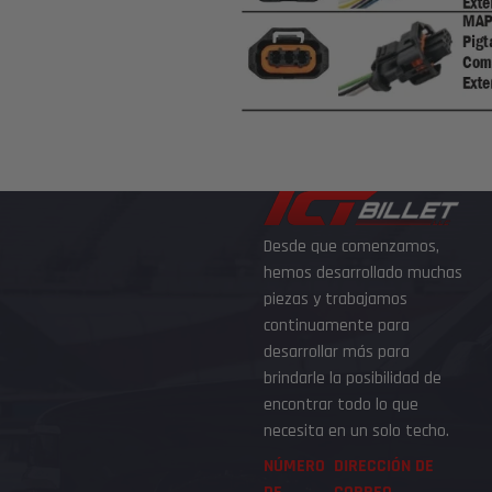
Desde que comenzamos,
hemos desarrollado muchas
piezas y trabajamos
continuamente para
desarrollar más para
brindarle la posibilidad de
encontrar todo lo que
necesita en un solo techo.
NÚMERO
DIRECCIÓN DE