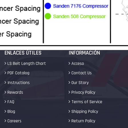
ENLACES ÚTILES
INFORMACIÓN
LS Belt Length Chart
Acceso
PDF Catalog
Contact Us
Instructions
Our Story
Rewards
Privacy Policy
FAQ
Terms of Service
Blog
Shipping Policy
Careers
Return Policy