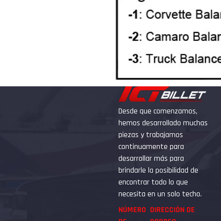
Desde que comenzamos,
hemos desarrollado muchas
piezas y trabajamos
continuamente para
desarrollar más para
brindarle la posibilidad de
encontrar todo lo que
necesita en un solo techo.
NÚMERO
DIRECCIÓN DE